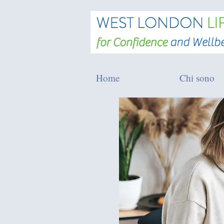
Home
Chi sono