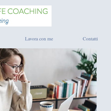
Lavora con me
Contatti