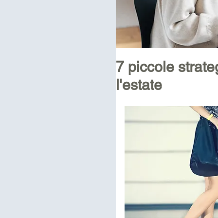
7 piccole strat
l'estate