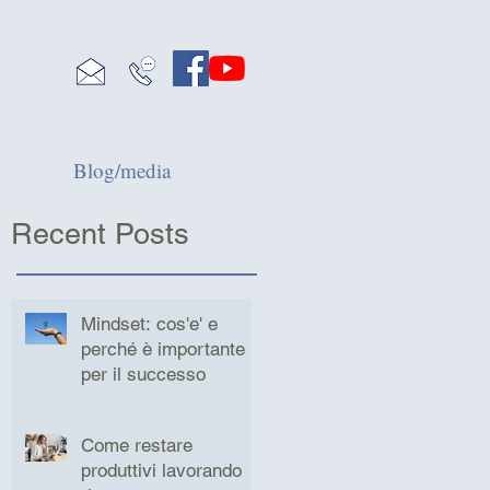
Blog/media
Recent Posts
Mindset: cos'e' e
perché è importante
per il successo
Come restare
produttivi lavorando